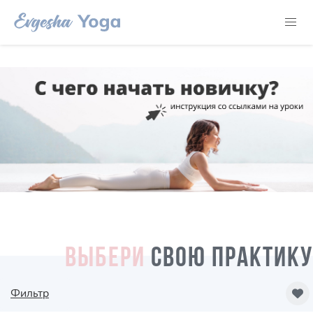
ВЫБЕРИ
СВОЮ ПРАКТИКУ
Фильтр