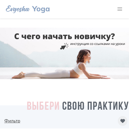
ВЫБЕРИ
СВОЮ ПРАКТИКУ
Фильтр