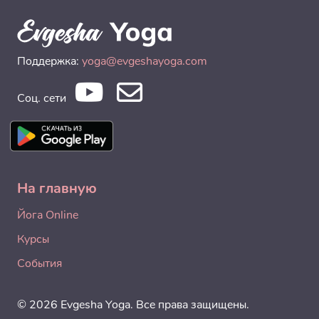
Поддержка:
yoga@evgeshayoga.com
Соц. сети
На главную
Йога Online
Курсы
События
© 2026 Evgesha Yoga. Все права защищены.