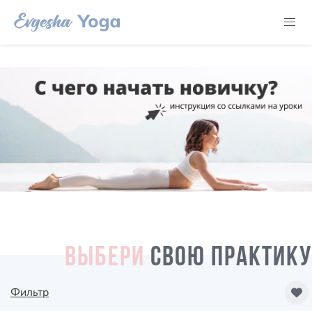
ВЫБЕРИ
СВОЮ ПРАКТИКУ
Фильтр