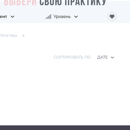
ВЫБЕРИ
СВОЮ ПРАКТИКУ
ент
Уровень
ПРОГИБЫ
СОРТИРОВАТЬ ПО
ДАТЕ