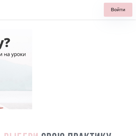
Войти