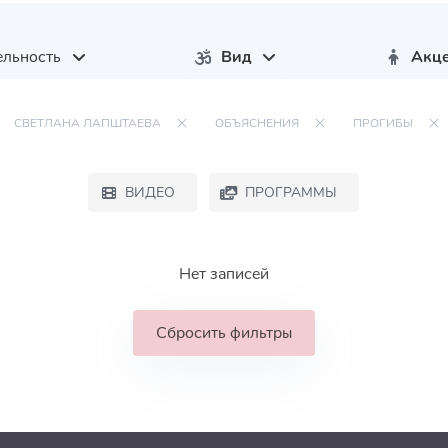
льность
Вид
Акц
СВЕТЛАНА ЛАПШТАЕВА
ОБЪЯСНЕНИЯ
ПРОГИБЫ
ВИДЕО
ПРОГРАММЫ
Нет записей
Сбросить фильтры