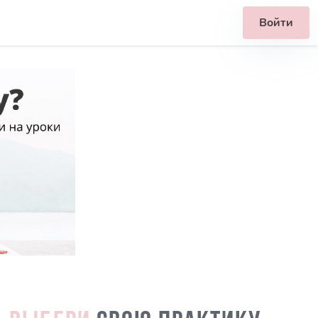
Войти