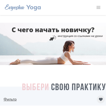
ВЫБЕРИ
СВОЮ ПРАКТИКУ
Фильтр