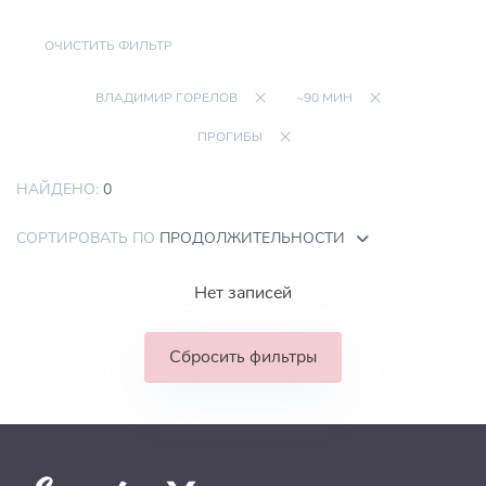
ОЧИСТИТЬ ФИЛЬТР
ВЛАДИМИР ГОРЕЛОВ
~90 МИН
ПРОГИБЫ
НАЙДЕНО:
0
СОРТИРОВАТЬ ПО
ПРОДОЛЖИТЕЛЬНОСТИ
Нет записей
Сбросить фильтры