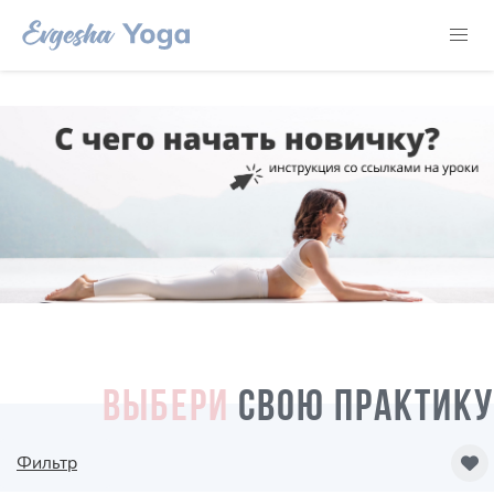
ВЫБЕРИ
СВОЮ ПРАКТИКУ
Фильтр