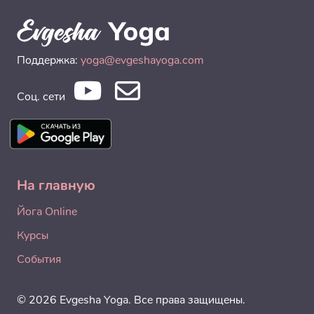
Поддержка:
yoga@evgeshayoga.com
Соц. сети
На главную
Йога Online
Курсы
События
© 2026 Evgesha Yoga. Все права защищены.