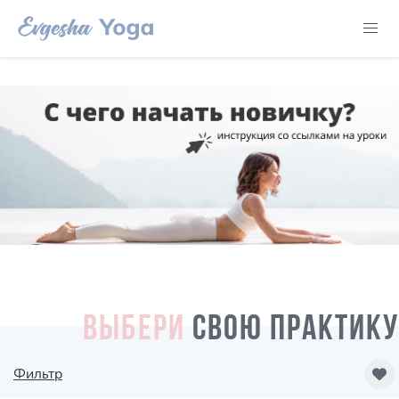
ВЫБЕРИ
СВОЮ ПРАКТИКУ
Фильтр