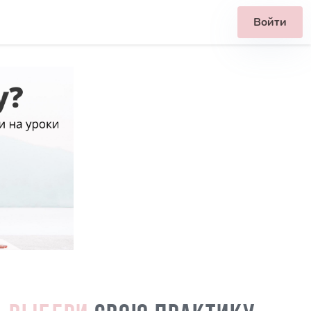
Войти