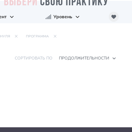
ВЫБЕРИ
СВОЮ ПРАКТИКУ
ент
Уровень
 НУЛЯ
ПРОГРАММА
СОРТИРОВАТЬ ПО
ПРОДОЛЖИТЕЛЬНОСТИ