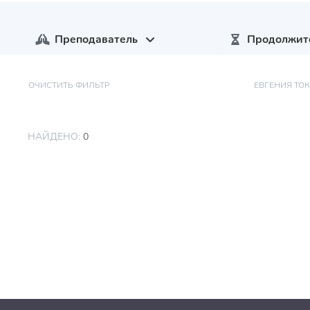
Преподаватель
Продолжит
ОЧИСТИТЬ ФИЛЬТР
ЕВГЕНИЯ ТО
НАЙДЕНО:
0