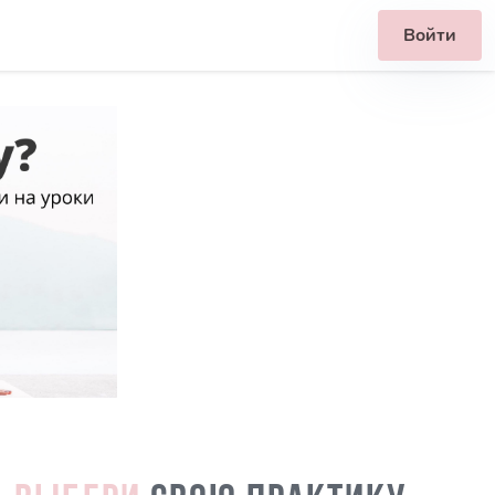
Войти