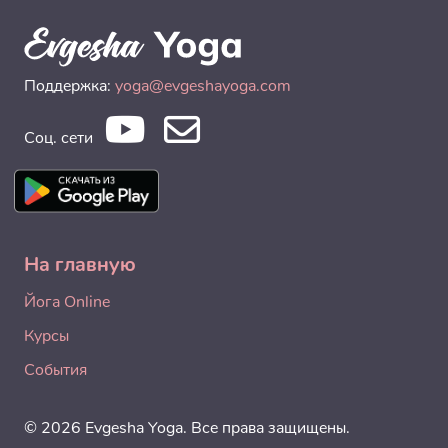
Поддержка:
yoga@evgeshayoga.com
Соц. сети
На главную
Йога Online
Курсы
События
© 2026 Evgesha Yoga. Все права защищены.