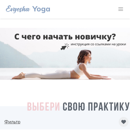
ВЫБЕРИ
СВОЮ ПРАКТИКУ
Фильтр