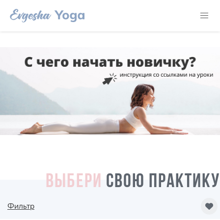
ВЫБЕРИ
СВОЮ ПРАКТИКУ
Фильтр