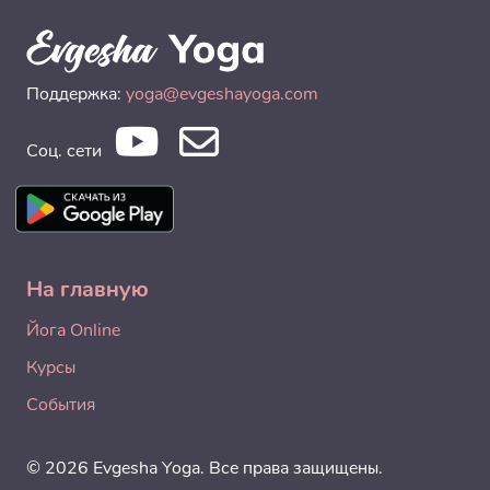
Поддержка:
yoga@evgeshayoga.com
Соц. сети
На главную
Йога Online
Курсы
События
© 2026 Evgesha Yoga. Все права защищены.