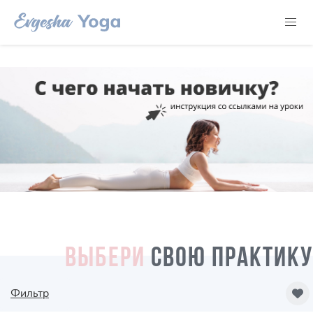
ВЫБЕРИ
СВОЮ ПРАКТИКУ
Фильтр