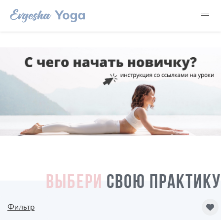
ВЫБЕРИ
СВОЮ ПРАКТИКУ
Фильтр