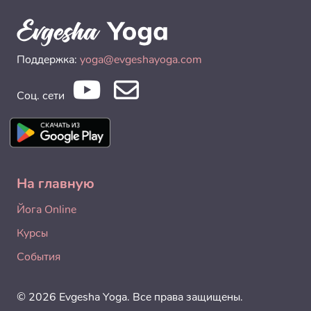
Поддержка:
yoga@evgeshayoga.com
Соц. сети
На главную
Йога Online
Курсы
События
© 2026 Evgesha Yoga. Все права защищены.