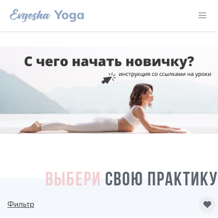
ВЫБЕРИ
СВОЮ ПРАКТИКУ
Фильтр