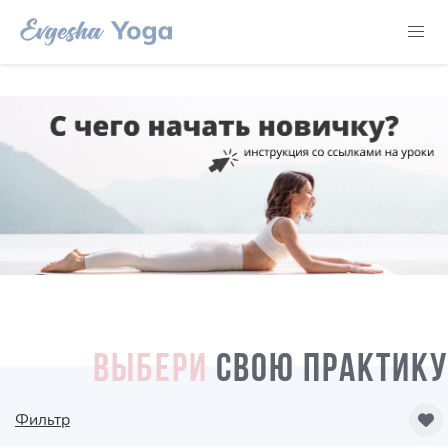
ВЫБЕРИ
СВОЮ ПРАКТИКУ
Фильтр