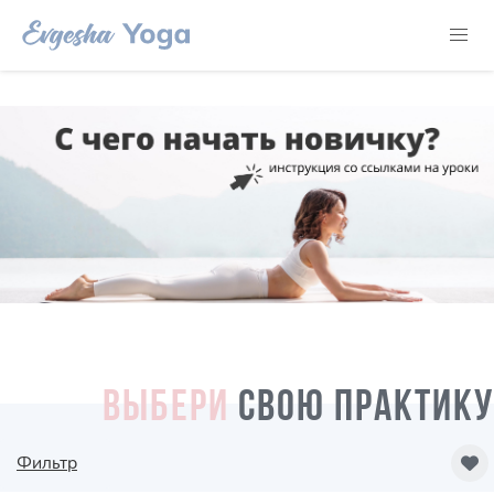
ВЫБЕРИ
СВОЮ ПРАКТИКУ
Фильтр