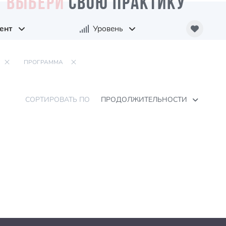
ВЫБЕРИ
СВОЮ ПРАКТИКУ
ент
Уровень
ПРОГРАММА
СОРТИРОВАТЬ ПО
ПРОДОЛЖИТЕЛЬНОСТИ