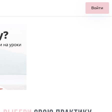
Войти