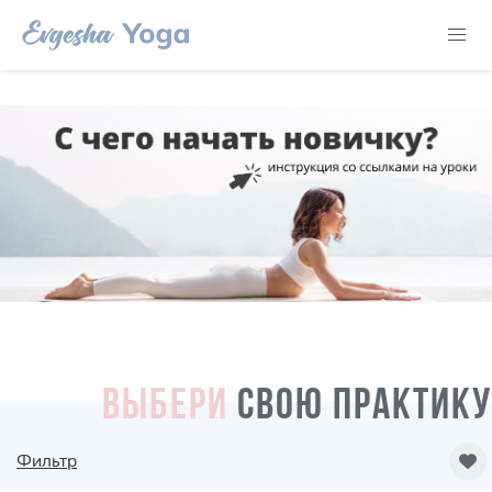
ВЫБЕРИ
СВОЮ ПРАКТИКУ
Фильтр