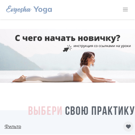
ВЫБЕРИ
СВОЮ ПРАКТИКУ
Фильтр