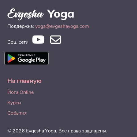
Поддержка:
yoga@evgeshayoga.com
Соц. сети
На главную
Йога Online
Курсы
События
© 2026 Evgesha Yoga. Все права защищены.