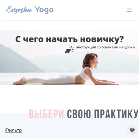
ВЫБЕРИ
СВОЮ ПРАКТИКУ
Фильтр