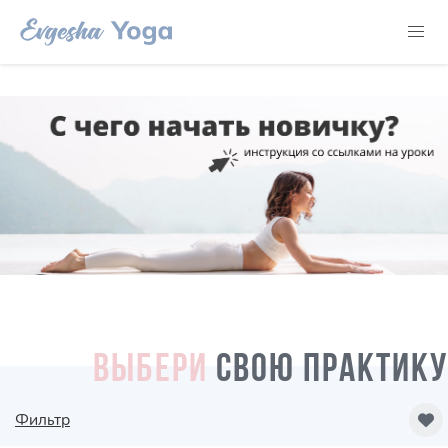
ВЫБЕРИ
СВОЮ ПРАКТИКУ
Фильтр