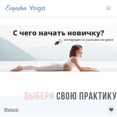
ВЫБЕРИ
СВОЮ ПРАКТИКУ
Фильтр