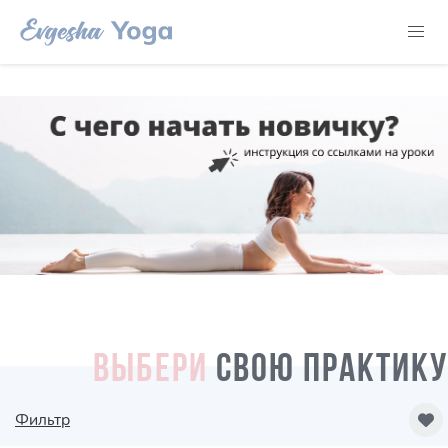
ВЫБЕРИ
СВОЮ ПРАКТИКУ
Фильтр