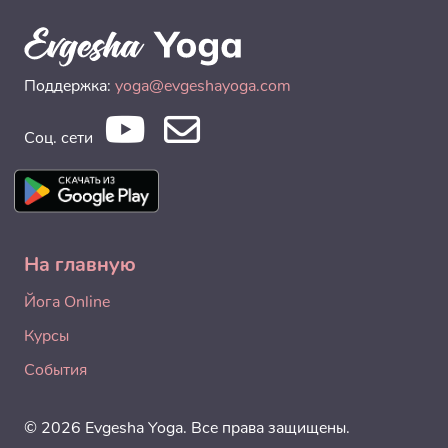
Поддержка:
yoga@evgeshayoga.com
Соц. сети
На главную
Йога Online
Курсы
События
© 2026 Evgesha Yoga. Все права защищены.