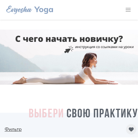
ВЫБЕРИ
СВОЮ ПРАКТИКУ
Фильтр