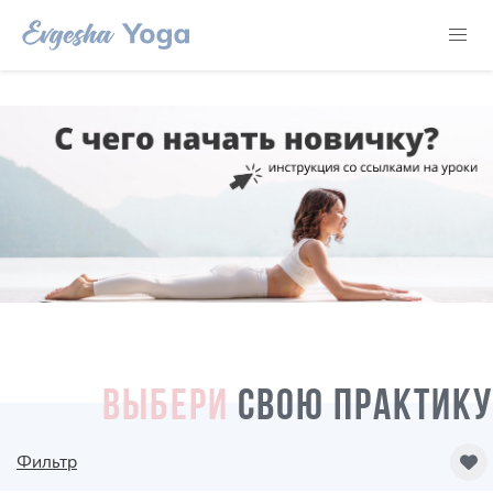
ВЫБЕРИ
СВОЮ ПРАКТИКУ
Фильтр