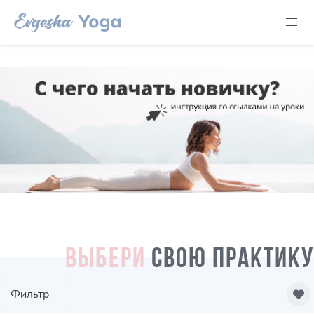
ВЫБЕРИ
СВОЮ ПРАКТИКУ
Фильтр