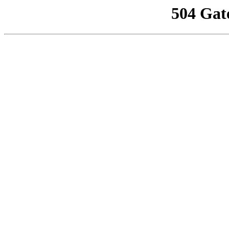
504 Gat