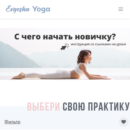
ВЫБЕРИ
СВОЮ ПРАКТИКУ
Фильтр