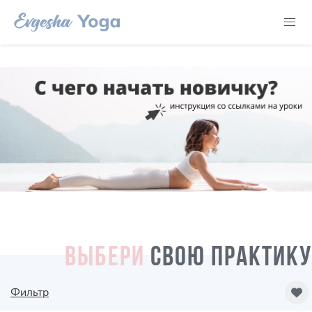
ВЫБЕРИ
СВОЮ ПРАКТИКУ
Фильтр