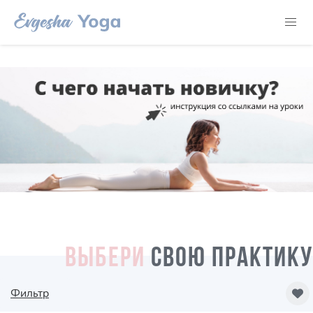
ВЫБЕРИ
СВОЮ ПРАКТИКУ
Фильтр