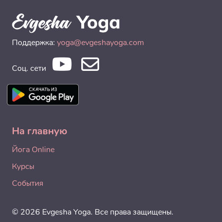
Поддержка:
yoga@evgeshayoga.com
Соц. сети
На главную
Йога Online
Курсы
События
© 2026 Evgesha Yoga. Все права защищены.