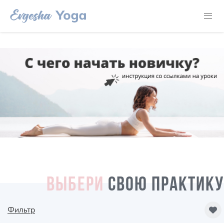
ВЫБЕРИ
СВОЮ ПРАКТИКУ
Фильтр