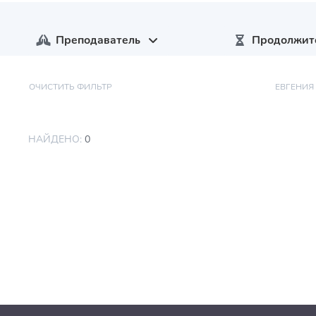
Преподаватель
Продолжит
ОЧИСТИТЬ ФИЛЬТР
ЕВГЕНИЯ
НАЙДЕНО:
0