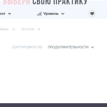
ВЫБЕРИ
СВОЮ ПРАКТИКУ
ент
Уровень
ТЯЖКА
ОТ НУЛЯ
СОРТИРОВАТЬ ПО
ПРОДОЛЖИТЕЛЬНОСТИ