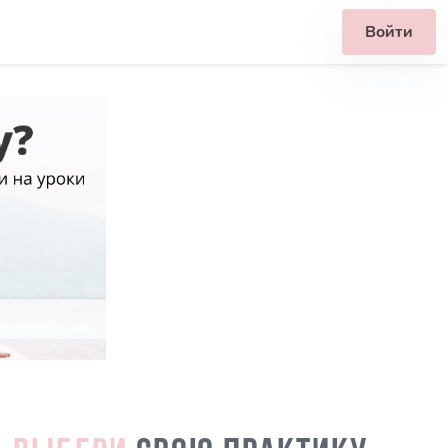
Войти