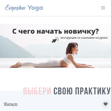
ВЫБЕРИ
СВОЮ ПРАКТИКУ
Фильтр