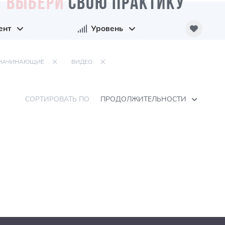
ВЫБЕРИ
СВОЮ ПРАКТИКУ
ент
Уровень
НАЧИНАЮЩИЕ
ВИДЕО
СОРТИРОВАТЬ ПО
ПРОДОЛЖИТЕЛЬНОСТИ