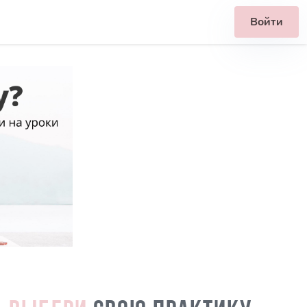
Войти