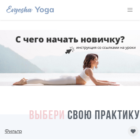
ВЫБЕРИ
СВОЮ ПРАКТИКУ
Фильтр