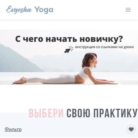
ВЫБЕРИ
СВОЮ ПРАКТИКУ
Фильтр