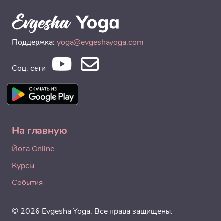
Поддержка:
yoga@evgeshayoga.com
Соц. сети
На главную
Йога Online
Курсы
События
© 2026 Evgesha Yoga. Все права защищены.