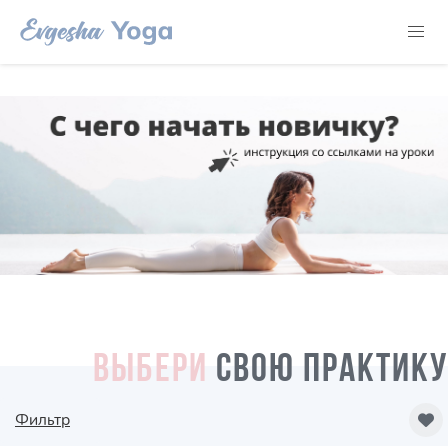
ВЫБЕРИ
СВОЮ ПРАКТИКУ
Фильтр