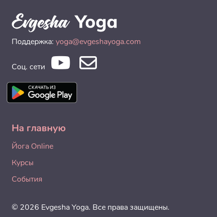
Поддержка:
yoga@evgeshayoga.com
Соц. сети
На главную
Йога Online
Курсы
События
© 2026 Evgesha Yoga. Все права защищены.