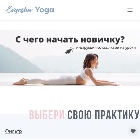
ВЫБЕРИ
СВОЮ ПРАКТИКУ
Фильтр