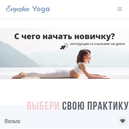
ВЫБЕРИ
СВОЮ ПРАКТИКУ
Фильтр