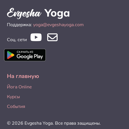
Поддержка:
yoga@evgeshayoga.com
Соц. сети
На главную
Йога Online
Курсы
События
© 2026 Evgesha Yoga. Все права защищены.