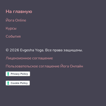
На главную
Йога Online
Курсы
События
© 2026 Evgesha Yoga. Все права защищены.
Лицензионное соглашение
Пользовательское соглашение Йога Онлайн