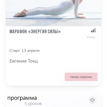
Марафон «Энергия силы»
15мин
Старт: 13 апреля
Евгения Токц
Начать практику