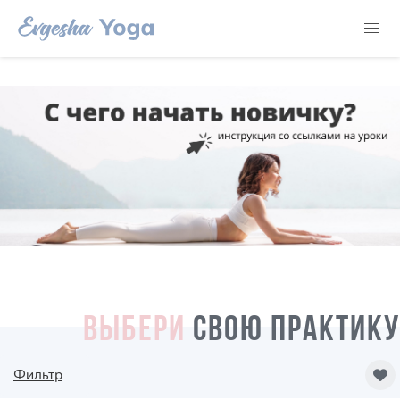
ВЫБЕРИ
СВОЮ ПРАКТИКУ
Фильтр