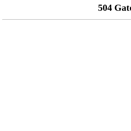
504 Gat