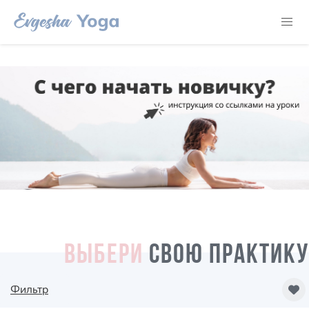
ВЫБЕРИ
СВОЮ ПРАКТИКУ
Фильтр