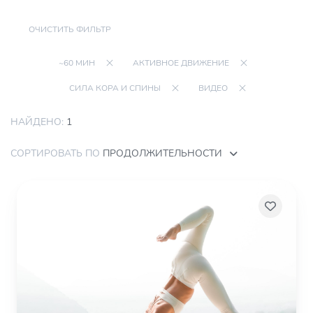
ОЧИСТИТЬ ФИЛЬТР
~60 МИН
АКТИВНОЕ ДВИЖЕНИЕ
СИЛА КОРА И СПИНЫ
ВИДЕО
НАЙДЕНО:
1
СОРТИРОВАТЬ ПО
ПРОДОЛЖИТЕЛЬНОСТИ