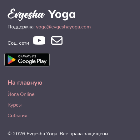
Поддержка:
yoga@evgeshayoga.com
Соц. сети
На главную
Йога Online
Курсы
События
© 2026 Evgesha Yoga. Все права защищены.