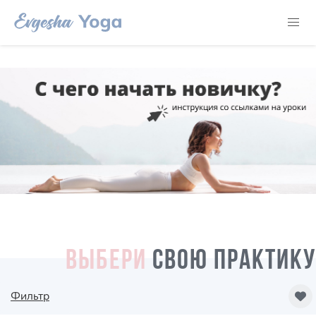
ВЫБЕРИ
СВОЮ ПРАКТИКУ
Фильтр