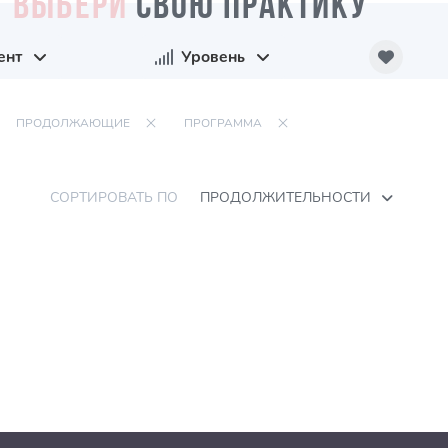
ВЫБЕРИ
СВОЮ ПРАКТИКУ
ент
Уровень
ПРОДОЛЖАЮЩИЕ
ПРОГРАММА
СОРТИРОВАТЬ ПО
ПРОДОЛЖИТЕЛЬНОСТИ