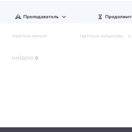
Преподаватель
Продолжит
ОЧИСТИТЬ ФИЛЬТР
СВЕТЛАНА ЛАПШТАЕВА
НАЙДЕНО:
0