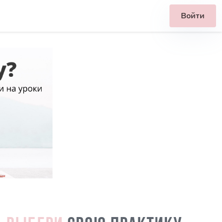
Войти