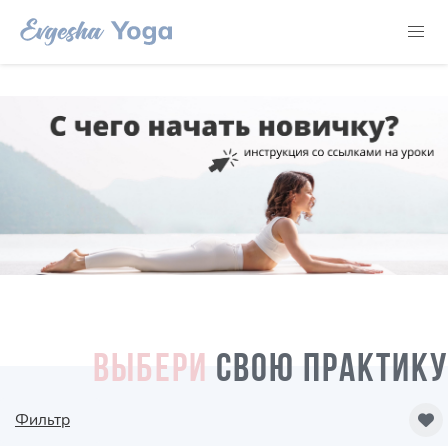
ВЫБЕРИ
СВОЮ ПРАКТИКУ
Фильтр