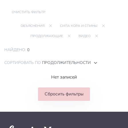
ОЧИСТИТЬ ФИЛЬТР
ОБЪЯСНЕНИЯ
СИЛА КОРА И СПИНЫ
ПРОДОЛЖАЮЩИЕ
ВИДЕО
НАЙДЕНО:
0
СОРТИРОВАТЬ ПО
ПРОДОЛЖИТЕЛЬНОСТИ
Нет записей
Сбросить фильтры