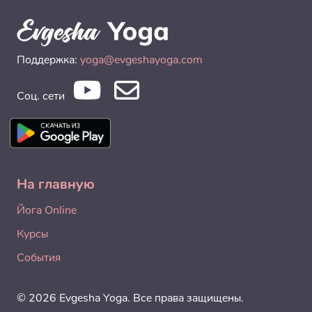
Поддержка:
yoga@evgeshayoga.com
Соц. сети
На главную
Йога Online
Курсы
События
© 2026 Evgesha Yoga. Все права защищены.