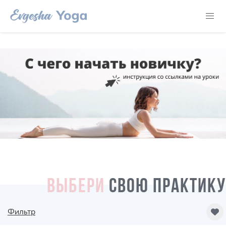
ВЫБЕРИ
СВОЮ ПРАКТИКУ
Фильтр