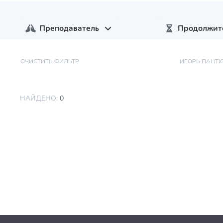
Преподаватель
Продолжит
ОЧИСТИТЬ ФИЛЬТР
ИГОРЬ ПАНТ
НАЙДЕНО:
0