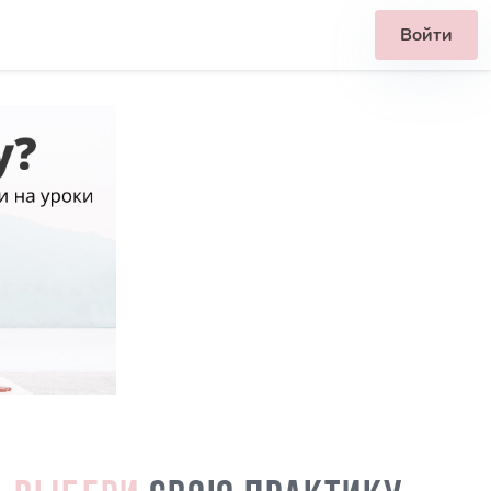
Войти