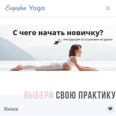
ВЫБЕРИ
СВОЮ ПРАКТИКУ
Фильтр