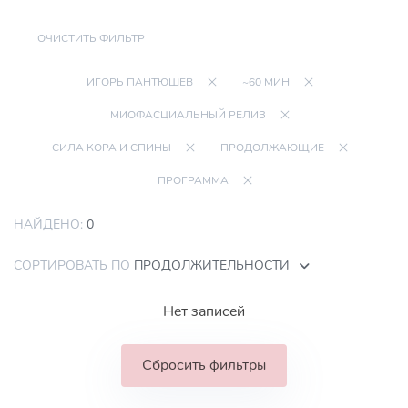
ОЧИСТИТЬ ФИЛЬТР
ИГОРЬ ПАНТЮШЕВ
~60 МИН
МИОФАСЦИАЛЬНЫЙ РЕЛИЗ
СИЛА КОРА И СПИНЫ
ПРОДОЛЖАЮЩИЕ
ПРОГРАММА
НАЙДЕНО:
0
СОРТИРОВАТЬ ПО
ПРОДОЛЖИТЕЛЬНОСТИ
Нет записей
Сбросить фильтры