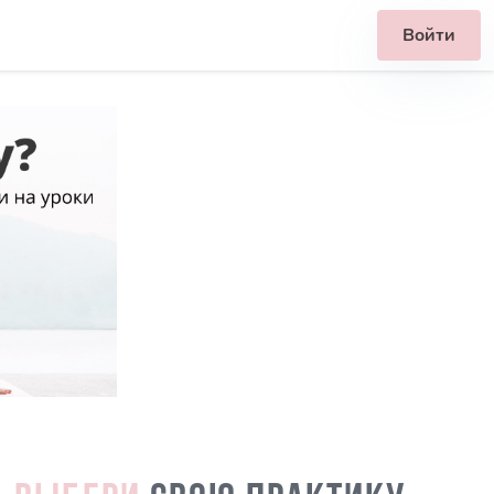
Войти