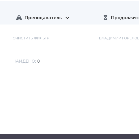
Преподаватель
Продолжит
ОЧИСТИТЬ ФИЛЬТР
ВЛАДИМИР ГОРЕЛО
НАЙДЕНО:
0